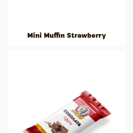
Mini Muffin Strawberry