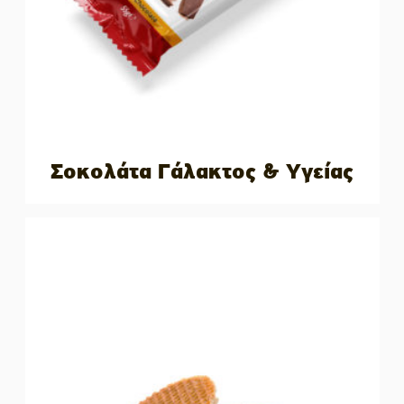
Σοκολάτα Γάλακτος & Υγείας