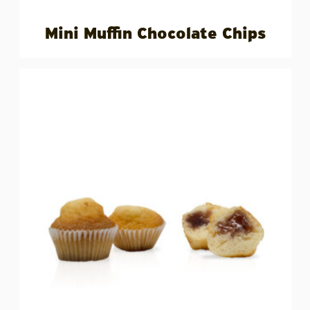
Mini Muffin Chocolate Chips