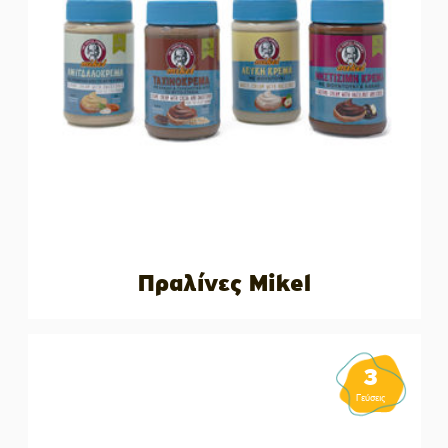
Πραλίνες Mikel
3
Γεύσεις