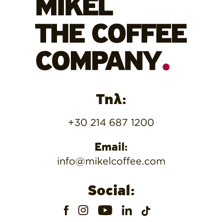
Τηλ:
+30 214 687 1200
Email:
info@mikelcoffee.com
Social: