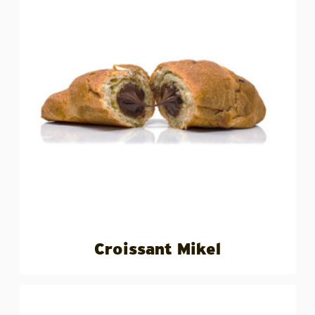
Croissant Mikel