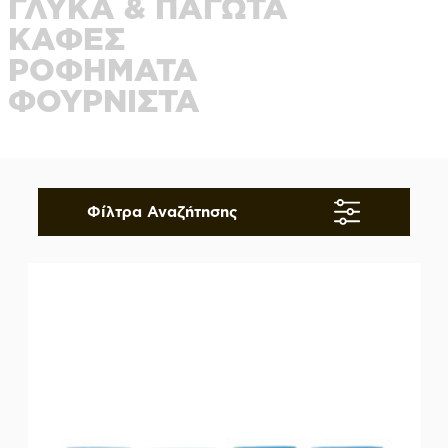
ΓΛΥΚΑ & ΠΑΓΩΤΑ
ΚΑΦΕΣ
ΡΟΦΗΜΑΤΑ
ΦΟΥΡΝΙΣΤΑ
Φίλτρα Αναζήτησης