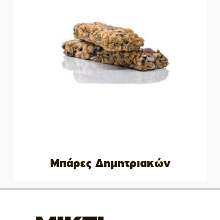
Μπάρες Δημητριακών