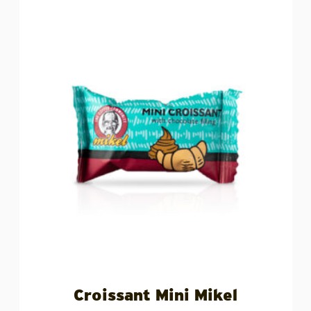
Croissant Mini Mikel