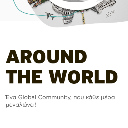
AROUND
THE WORLD
Ένα Global Community, που κάθε μέρα
μεγαλώνει!