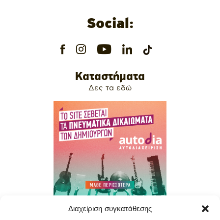
Social:
Καταστήματα
Δες τα εδώ
Διαχείριση συγκατάθεσης
Contact