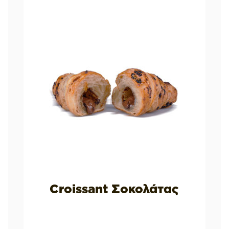
Croissant Σοκολάτας