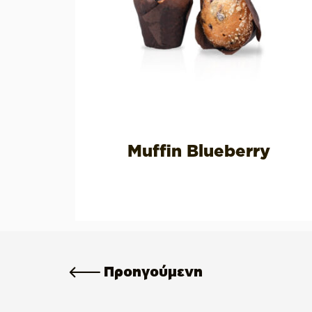
Muffin Blueberry
Προηγούμενη