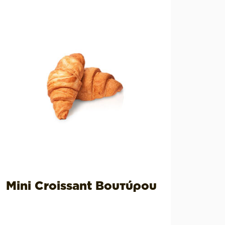
Mini Croissant Βουτύρου