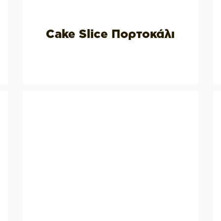
Cake Slice Πορτοκάλι