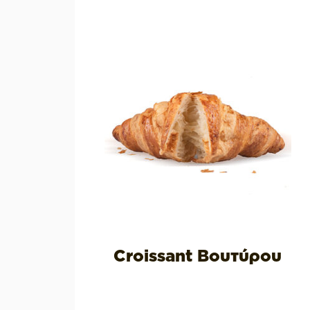
Croissant Βουτύρου