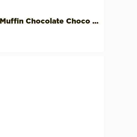
Muffin Chocolate Choco Chips