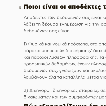
Ποιοι είναι οι αποδέκτες
Αποδέκτες των δεδομένων σας είναι κα
λάβει τη δέουσα ενημέρωση για την α
δεδομένων σας είναι:
1) Φυσικά και νομικά πρόσωπα, στα οπ
πάροχοι υπηρεσιών διαφήμισης/ διαχεί
και πάροχοι λύσεων πληροφορικής. Τα
προσωπικών δεδομένων, έχουν πληροφορ
δεδομένων σας, γνωρίζουν και ακολου
λαμβάνουν όλα τα κατάλληλα μέτρα για
2) Δικηγόροι, δικηγορικές εταιρείες, 
δικαιωμάτων και των συμφερόντων μας