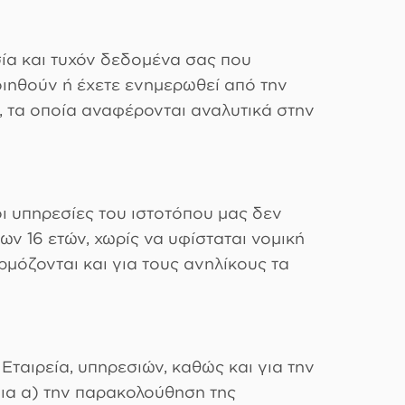
ία και τυχόν δεδομένα σας που
οιηθούν ή έχετε ενημερωθεί από την
), τα οποία αναφέρονται αναλυτικά στην
ι υπηρεσίες του ιστοτόπου μας δεν
ν 16 ετών, χωρίς να υφίσταται νομική
μόζονται και για τους ανηλίκους τα
ταιρεία, υπηρεσιών, καθώς και για την
για α) την παρακολούθηση της