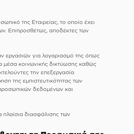
ωπικό της Εταιρείας, το οποίο έχει
ν. Επιπροσθέτως, αποδέκτες των
νων εργασιών για λογαριασμό της όπως
τα μέσα κοινωνικής δικτύωσης καθώς
κτελούντες την επεξεργασία
ηση της εμπιστευτικότητας των
α προσωπικών δεδομένων και
τα πλαίσια διασφάλισης των