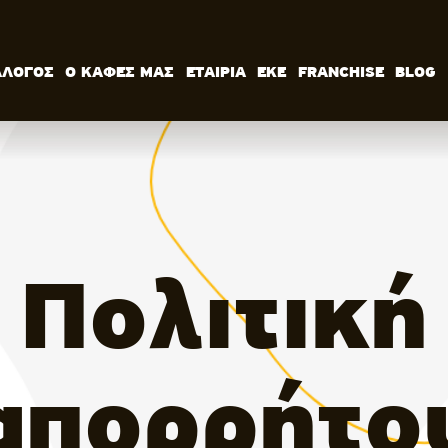
ΑΛΟΓΟΣ
Ο ΚΑΦΕΣ ΜΑΣ
ΕΤΑΙΡΙΑ
ΕΚΕ
FRANCHISE
BLOG
ΚΑΤΑΛΟΓΟΣ
Ο ΚΑΦΕΣ ΜΑΣ
ΕΤΑΙΡΙΑ
ΕΚΕ
FRANCHISE
BLOG
ΕΛ
Πολιτική
απορρήτο