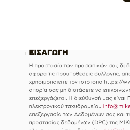
ΕΙΣΑΓΩΓΗ
Η προστασία των προσωπικών σας δεδο
αφορά τις προϋποθέσεις συλλογής, απ
χρησιμοποιείτε τον ιστότοπο https://
απορία σας μη διστάσετε να επικοινω
επεξεργάζεται. Η διεύθυνσή μας είναι
ηλεκτρονικού ταχυδρομείου
info@mike
επεξεργασία των Δεδομένων σας και τ
προστασίας δεδομένων (DPC) της ΜΙΚΕ