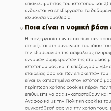
επισκεψιμότητας του ιστότοπου και β)
ενδέχεται να επεξεργαστεί τα δεδομέν
ισχύουσα νομοθεσία.
Ποια είναι η νομική βάση
Η επεξεργασία των στοιχείων των χρησ
στηρίζεται στη συναίνεση του ίδιου το
την εξασφάλιση της ασφάλειας πληροφο
εννόμων συμφερόντων της εταιρείας μα
ιστοτόπου μας, και η επεξεργασία «β» 
εταιρείας όσο και των επισκεπτών του
είναι εγκατεστημένα στον ιστότοπό μας
περίπτωση χρήσης cookies πέραν των τ
επιθυμείτε να σας εγκατασταθούν και 
Αναφορικά με την Πολιτική cookies του
συγκατάθεσή σας για την χρήση τους,