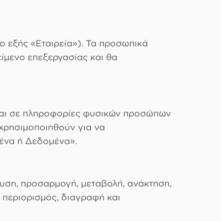
ο εξής «Εταιρεία»). Τα προσωπικά
ίμενο επεξεργασίας και θα
ται σε πληροφορίες φυσικών προσώπων
 χρησιμοποιηθούν για να
ένα ή Δεδομένα».
υση, προσαρμογή, μεταβολή, ανάκτηση,
 περιορισμός, διαγραφή και