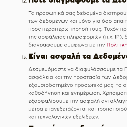
Πότε διαγράφουμε τα Δεδ
Τα προσωπικά σας δεδομένα διατηρούντ
των δεδομένων και μόνο για όσο απαιτ
προς περαιτέρω τήρησή τους. Τυχόν πρ
της ασφάλειας πληροφοριών (π.χ. IP),
διαγράφουμε σύμφωνα με την
Πολιτικ
Είναι ασφαλή τα Δεδομέν
Δεσμευόμαστε να διαφυλάσσουμε τα Πρ
ασφάλεια και την προστασία των Δεδομ
εξουσιοδοτημένο προσωπικό μας, το ο
καθοδήγηση και ενημέρωση. Χρησιμοποι
εξασφαλίσουμε την ασφαλή ανταλλαγή 
μέτρα επανεξετάζονται και τροποποιού
και τεχνολογικών εξελίξεων.