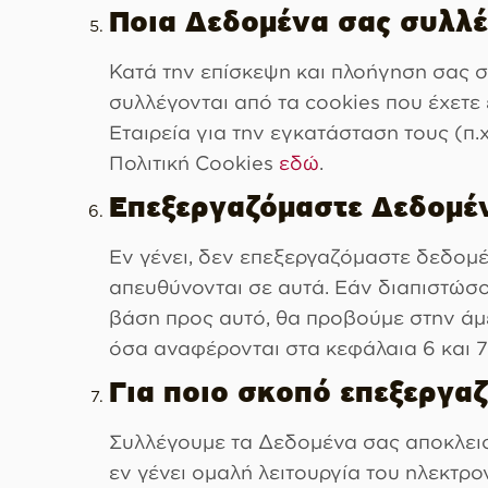
Ποια Δεδομένα σας συλλέ
Κατά την επίσκεψη και πλοήγηση σας σ
συλλέγονται από τα cookies που έχετε
Εταιρεία για την εγκατάσταση τους (π.
Πολιτική Cookies
εδώ
.
Επεξεργαζόμαστε Δεδομέ
Εν γένει, δεν επεξεργαζόμαστε δεδομέ
απευθύνονται σε αυτά. Εάν διαπιστώσο
βάση προς αυτό, θα προβούμε στην άμε
όσα αναφέρονται στα κεφάλαια 6 και 
Για ποιο σκοπό επεξεργα
Συλλέγουμε τα Δεδομένα σας αποκλειστ
εν γένει ομαλή λειτουργία του ηλεκτρ