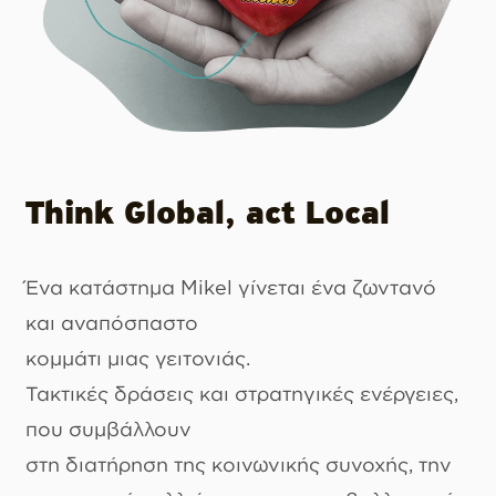
Think Global, act Local
Ένα κατάστημα Mikel γίνεται ένα ζωντανό
και αναπόσπαστο
κομμάτι μιας γειτονιάς.
Τακτικές δράσεις και στρατηγικές ενέργειες,
που συμβάλλουν
στη διατήρηση της κοινωνικής συνοχής, την