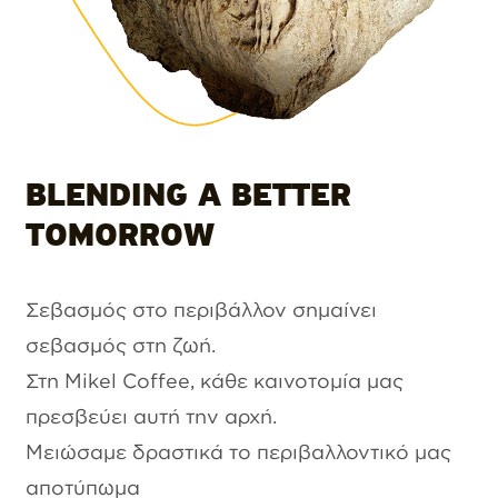
BLENDING A BETTER
TOMORROW
Σεβασμός στο περιβάλλον σημαίνει
σεβασμός στη ζωή.
Στη Mikel Coffee, κάθε καινοτομία μας
πρεσβεύει αυτή την αρχή.
Μειώσαμε δραστικά το περιβαλλοντικό μας
αποτύπωμα