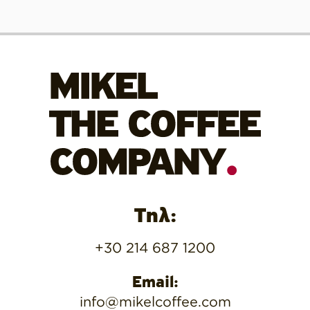
Τηλ:
+30 214 687 1200
Email:
info@mikelcoffee.com