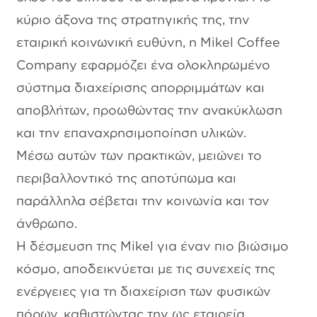
κύριο άξονα της στρατηγικής της, την
εταιρική κοινωνική ευθύνη, η Mikel Coffee
Company εφαρμόζει ένα ολοκληρωμένο
σύστημα διαχείρισης απορριμμάτων και
αποβλήτων, προωθώντας την ανακύκλωση
και την επαναχρησιμοποίηση υλικών.
Μέσω αυτών των πρακτικών, μειώνει το
περιβαλλοντικό της αποτύπωμα και
παράλληλα σέβεται την κοινωνία και τον
άνθρωπο.
Η δέσμευση της Mikel για έναν πιο βιώσιμο
κόσμο, αποδεικνύεται με τις συνεχείς της
ενέργειες για τη διαχείριση των φυσικών
πόρων, καθιστώντας την ως εταιρεία