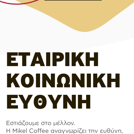
ΕΤΑΙΡΙΚΗ
ΚΟΙΝΩΝΙΚΗ
ΕΥΘΥΝΗ
Εστιάζουμε στο μέλλον.
Η Mikel Coffee αναγνωρίζει την ευθύνη,