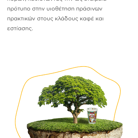
πρότυπο στην υιοθέτηση πράσινων
πρακτικών στους κλάδους καφέ και
εστίασης.