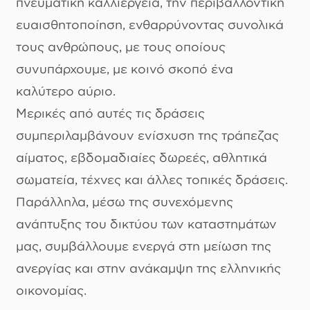
πνευματική καλλιέργεια, την περιβαλλοντική
ευαισθητοποίηση, ενθαρρύνοντας συνολικά
τους ανθρώπους, με τους οποίους
συνυπάρχουμε, με κοινό σκοπό ένα
καλύτερο αύριο.
Μερικές από αυτές τις δράσεις
συμπεριλαμβάνουν ενίσχυση της τράπεζας
αίματος, εβδομαδιαίες δωρεές, αθλητικά
σωματεία, τέχνες και άλλες τοπικές δράσεις.
Παράλληλα, μέσω της συνεχόμενης
ανάπτυξης του δικτύου των καταστημάτων
μας, συμβάλλουμε ενεργά στη μείωση της
ανεργίας και στην ανάκαμψη της ελληνικής
οικονομίας.