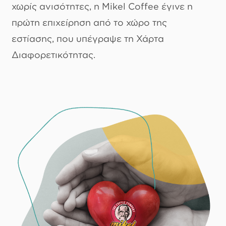
χωρίς ανισότητες, η Mikel Coffee έγινε η
πρώτη επιχείρηση από το χώρο της
εστίασης, που υπέγραψε τη Χάρτα
Διαφορετικότητας.