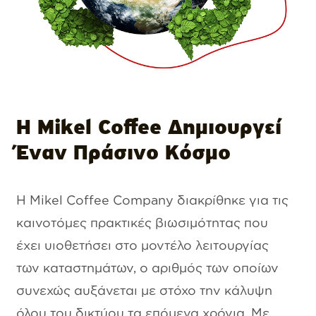
Η Μikel Coffee Δημιουργεί
Έναν Πράσινο Κόσμο
Η Mikel Coffee Company διακρίθηκε για τις
καινοτόμες πρακτικές βιωσιμότητας που
έχει υιοθετήσει στο μοντέλο λειτουργίας
των καταστημάτων, ο αριθμός των οποίων
συνεχώς αυξάνεται με στόχο την κάλυψη
όλου του δικτύου τα επόμενα χρόνια. Με