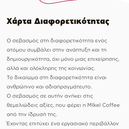
Χάρτα Διαφορετικότητας
Ο σεβασμός στη διαφορετικότητα ενός
ατόμου συμβάλει στην ανάπτυξη και τη
δημιουργικότητα, όχι μόνο μιας επιχείρησης,
αλλά και ολόκληρης της κοινωνίας.
Το δικαίωμα στη διαφορετικότητα είναι
ανθρώπινο και αδιαπραγμάτευτο.
Ο σεβασμός σε αυτήν ανήκει στις
θεμελιώδεις αξίες, που φέρει η ΜIkel Coffee
από την ίδρυσή της.
Έχοντας επιτύχει ένα εργασιακό περιβάλλον