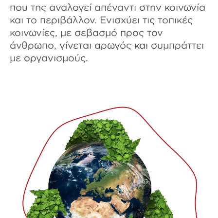
που της αναλογεί απέναντι στην κοινωνία
και το περιβάλλον. Ενισχύει τις τοπικές
κοινωνίες, με σεβασμό προς τον
άνθρωπο, γίνεται αρωγός και συμπράττει
με οργανισμούς.