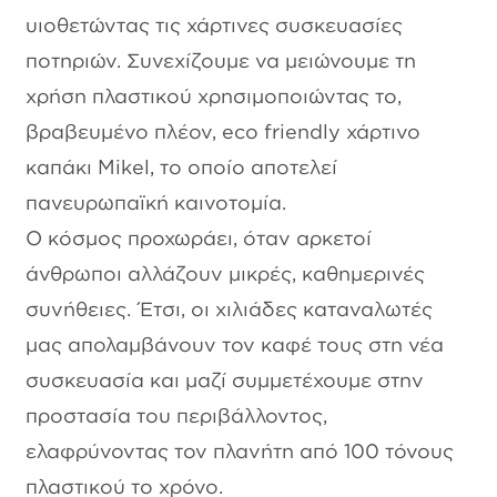
υιοθετώντας τις χάρτινες συσκευασίες
ποτηριών. Συνεχίζουμε να μειώνουμε τη
χρήση πλαστικού χρησιμοποιώντας το,
βραβευμένο πλέον, eco friendly χάρτινο
καπάκι Mikel, το οποίο αποτελεί
πανευρωπαϊκή καινοτομία.
Ο κόσμος προχωράει, όταν αρκετοί
άνθρωποι αλλάζουν μικρές, καθημερινές
συνήθειες. Έτσι, οι χιλιάδες καταναλωτές
μας απολαμβάνουν τον καφέ τους στη νέα
συσκευασία και μαζί συμμετέχουμε στην
προστασία του περιβάλλοντος,
ελαφρύνοντας τον πλανήτη από 100 τόνους
πλαστικού το χρόνο.