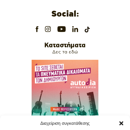
Social:
Καταστήματα
Δες τα εδώ
Διαχείριση συγκατάθεσης
Contact