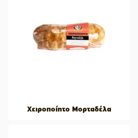
Χειροποίητο Μορταδέλα