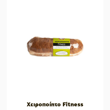
Χειροποίητο Fitness