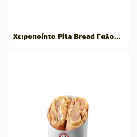
Χειροποίητο Pita Bread Γαλοπούλα