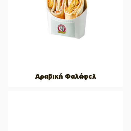
Αραβική Φαλάφελ