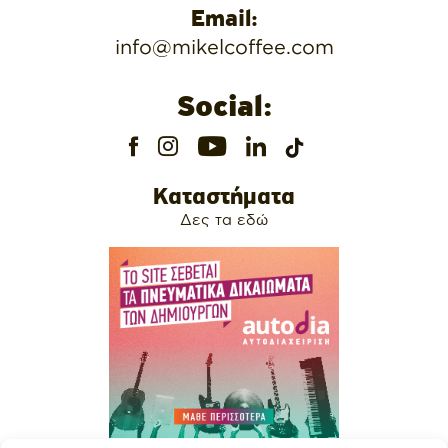
Email:
info@mikelcoffee.com
Social:
Καταστήματα
Δες τα εδώ