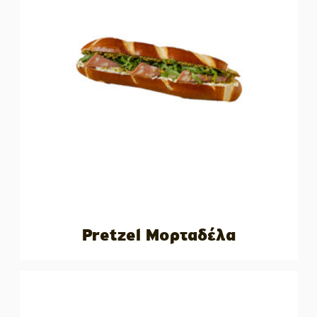
Pretzel Μορταδέλα