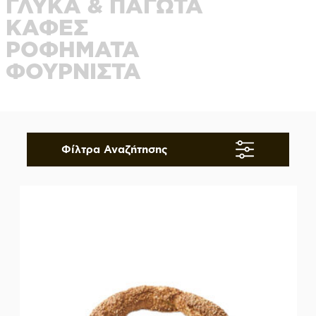
ΓΛΥΚΑ & ΠΑΓΩΤΑ
ΚΑΦΕΣ
ΡΟΦΗΜΑΤΑ
ΦΟΥΡΝΙΣΤΑ
Φίλτρα Αναζήτησης