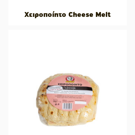
Χειροποίητο Cheese Melt