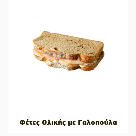
Φέτες Ολικής με Γαλοπούλα