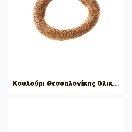
Κουλούρι Θεσσαλονίκης Ολικής