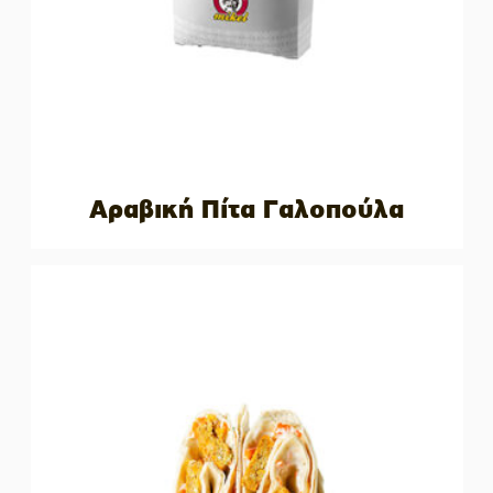
Αραβική Πίτα Γαλοπούλα