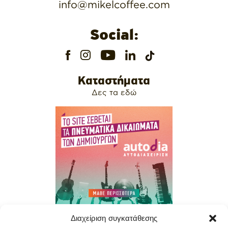
info@mikelcoffee.com
Social:
Καταστήματα
Δες τα εδώ
Διαχείριση συγκατάθεσης
Contact