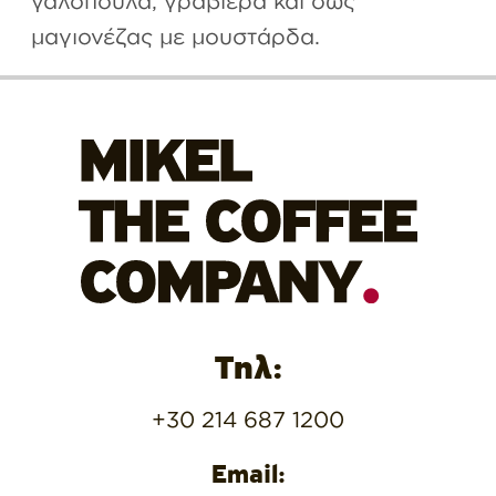
μαγιονέζας με μουστάρδα.
Τηλ:
+30 214 687 1200
Email: