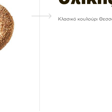
Κλασικό κουλούρι Θεσσα