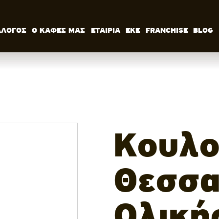
ΑΛΟΓΟΣ
Ο ΚΑΦΕΣ ΜΑΣ
ΕΤΑΙΡΙΑ
ΕΚΕ
FRANCHISE
BLOG
ΚΑΤΑΛΟΓΟΣ
Ο ΚΑΦΕΣ ΜΑΣ
ΕΤΑΙΡΙΑ
ΕΚΕ
FRANCHISE
BLOG
ΕΛ
Κουλο
Θεσσα
Ολική