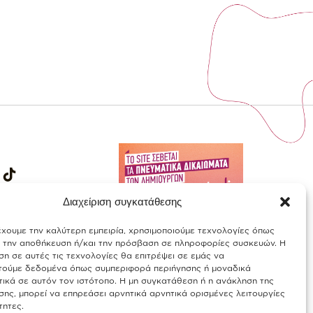
Διαχείριση συγκατάθεσης
έχουμε την καλύτερη εμπειρία, χρησιμοποιούμε τεχνολογίες όπως
α την αποθήκευση ή/και την πρόσβαση σε πληροφορίες συσκευών. Η
η σε αυτές τις τεχνολογίες θα επιτρέψει σε εμάς να
τούμε δεδομένα όπως συμπεριφορά περιήγησης ή μοναδικά
ικά σε αυτόν τον ιστότοπο. Η μη συγκατάθεση ή η ανάκληση της
ης, μπορεί να επηρεάσει αρνητικά αρνητικά ορισμένες λειτουργίες
τητες.