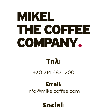
Τηλ:
+30 214 687 1200
Email:
info@mikelcoffee.com
Social: