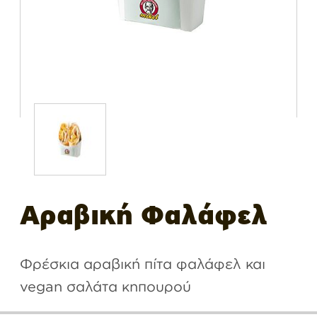
Αραβική Φαλάφελ
Φρέσκια αραβική πίτα φαλάφελ και
vegan σαλάτα κηπουρού