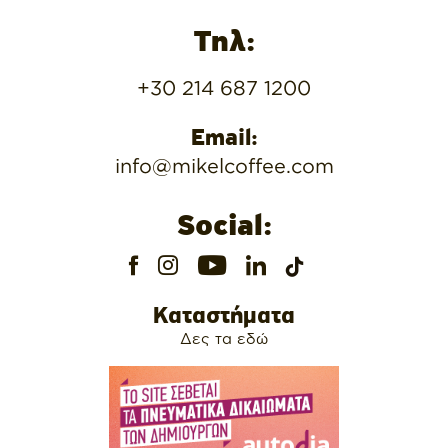
Τηλ:
+30 214 687 1200
Email:
info@mikelcoffee.com
Social:
Καταστήματα
Δες τα εδώ