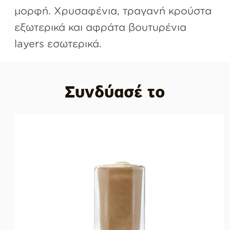
μορφή. Χρυσαφένια, τραγανή κρούστα
εξωτερικά και αφράτα βουτυρένια
layers εσωτερικά.
Συνδύασέ το