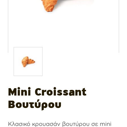
Mini Croissant
Βουτύρου
Κλασικό κρουασάν βουτύρου σε mini