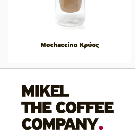
Mochaccino Κρύος