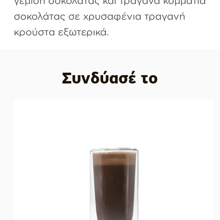
σοκολάτας σε χρυσαφένια τραγανή
κρούστα εξωτερικά.
Συνδύασέ το