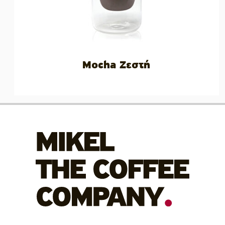
Mocha Ζεστή