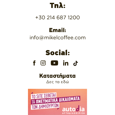
Τηλ:
+30 214 687 1200
Email:
info@mikelcoffee.com
Social:
Καταστήματα
Δες τα εδώ