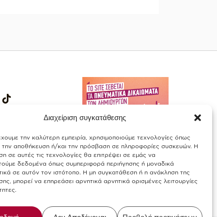
Διαχείριση συγκατάθεσης
έχουμε την καλύτερη εμπειρία, χρησιμοποιούμε τεχνολογίες όπως
α την αποθήκευση ή/και την πρόσβαση σε πληροφορίες συσκευών. Η
η σε αυτές τις τεχνολογίες θα επιτρέψει σε εμάς να
τούμε δεδομένα όπως συμπεριφορά περιήγησης ή μοναδικά
ικά σε αυτόν τον ιστότοπο. Η μη συγκατάθεση ή η ανάκληση της
ης, μπορεί να επηρεάσει αρνητικά αρνητικά ορισμένες λειτουργίες
τητες.
/
Allergens-Food Safety