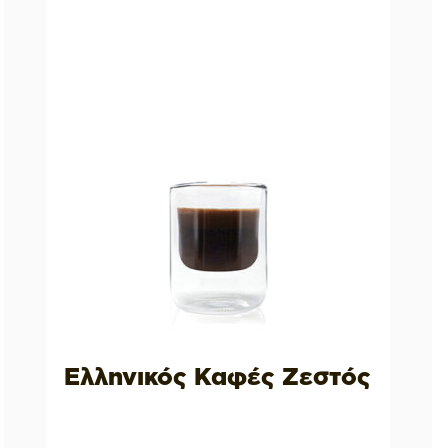
Ελληνικός Καφές Ζεστός