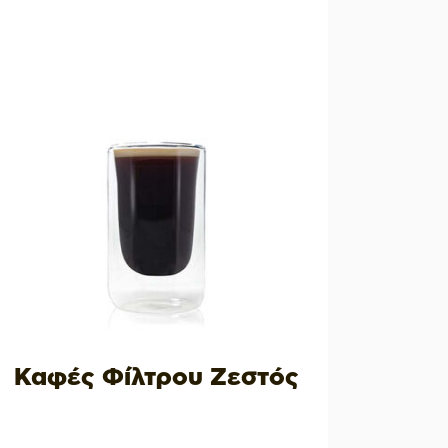
Καφές Φίλτρου Ζεστός