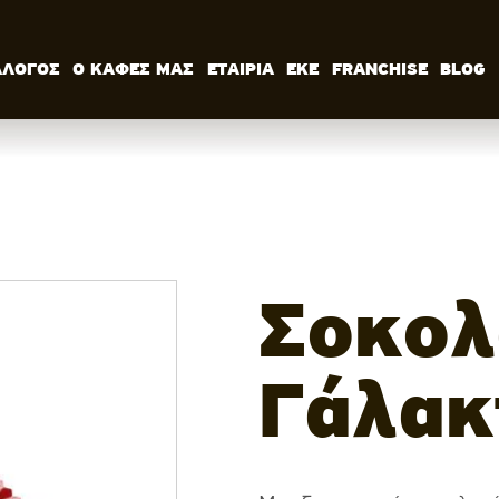
ΑΛΟΓΟΣ
Ο ΚΑΦΕΣ ΜΑΣ
ΕΤΑΙΡΙΑ
ΕΚΕ
FRANCHISE
BLOG
ΚΑΤΑΛΟΓΟΣ
Ο ΚΑΦΕΣ ΜΑΣ
ΕΤΑΙΡΙΑ
ΕΚΕ
FRANCHISE
BLOG
ΕΛ
Σοκολ
Γάλακ