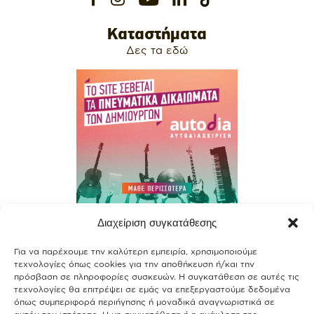
Καταστήματα
Δες τα εδώ
Διαχείριση συγκατάθεσης
Contact
Για να παρέχουμε την καλύτερη εμπειρία, χρησιμοποιούμε
Join our team
τεχνολογίες όπως cookies για την αποθήκευση ή/και την
πρόσβαση σε πληροφορίες συσκευών. Η συγκατάθεση σε αυτές τις
Terms of use
τεχνολογίες θα επιτρέψει σε εμάς να επεξεργαστούμε δεδομένα
όπως συμπεριφορά περιήγησης ή μοναδικά αναγνωριστικά σε