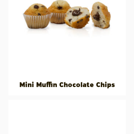
Mini Muffin Chocolate Chips