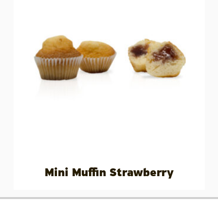
Mini Muffin Strawberry