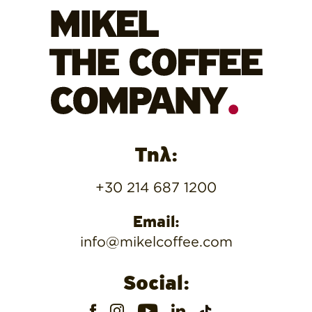
Τηλ:
+30 214 687 1200
Email:
info@mikelcoffee.com
Social: