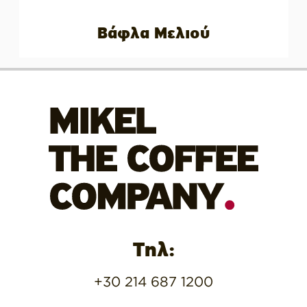
Βάφλα Μελιού
Τηλ:
+30 214 687 1200