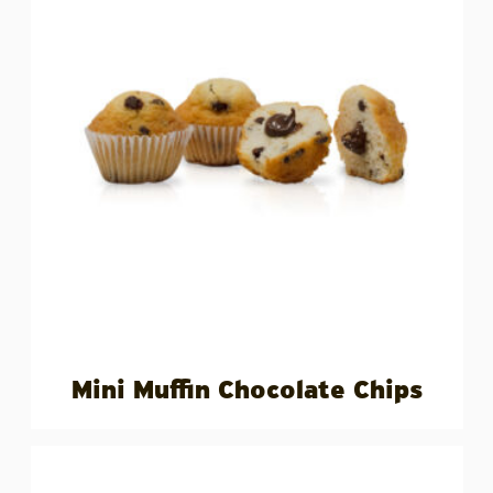
Mini Muffin Chocolate Chips