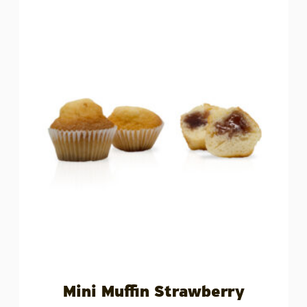
Mini Muffin Strawberry