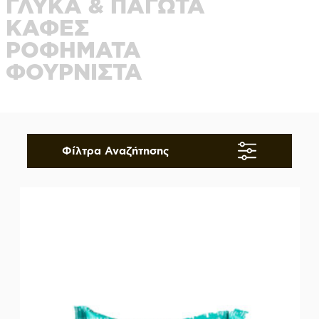
ΓΛΥΚΑ & ΠΑΓΩΤΑ
ΚΑΦΕΣ
ΡΟΦΗΜΑΤΑ
ΦΟΥΡΝΙΣΤΑ
Φίλτρα Αναζήτησης