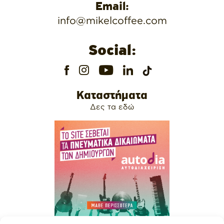
Email:
info@mikelcoffee.com
Social:
Καταστήματα
Δες τα εδώ