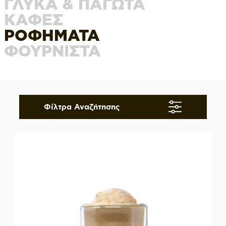
ΓΛΥΚΑ & ΠΑΓΩΤΑ
ΚΑΦΕΣ
ΡΟΦΗΜΑΤΑ
ΦΟΥΡΝΙΣΤΑ
Φίλτρα Αναζήτησης