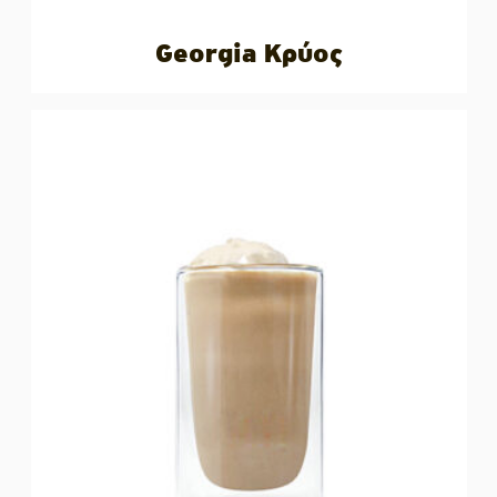
Georgia Κρύος