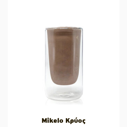
Mikelo Κρύος