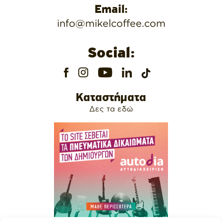
Email:
info@mikelcoffee.com
Social:
Καταστήματα
Δες τα εδώ