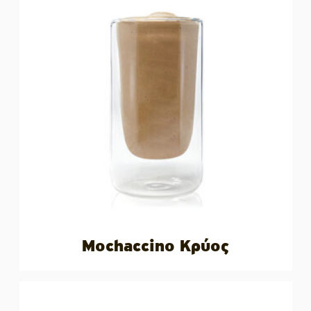
Mochaccino Κρύος