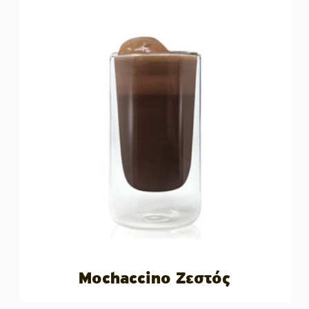
Mochaccino Ζεστός