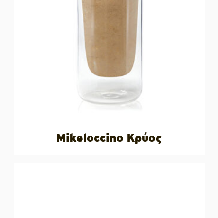
Mikeloccino Κρύος