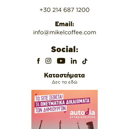
+30 214 687 1200
Email:
info@mikelcoffee.com
Social:
Καταστήματα
Δες τα εδώ