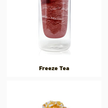
Freeze Tea