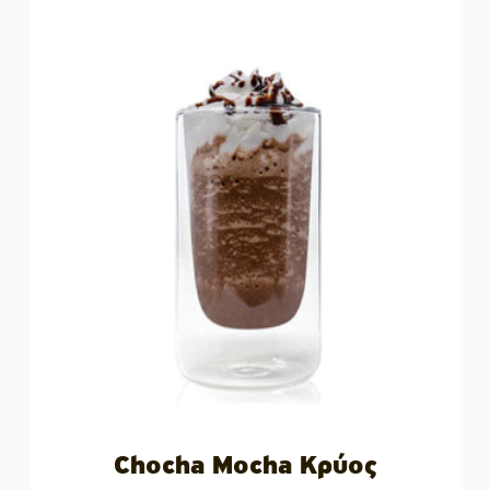
Chocha Mocha Κρύος