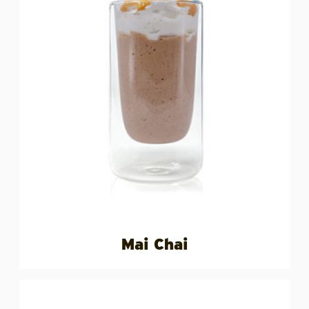
Mai Chai