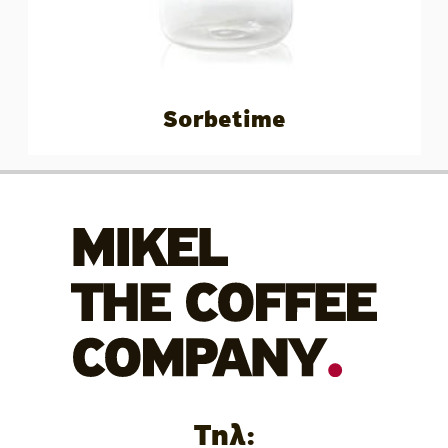
Sorbetime
Τηλ: