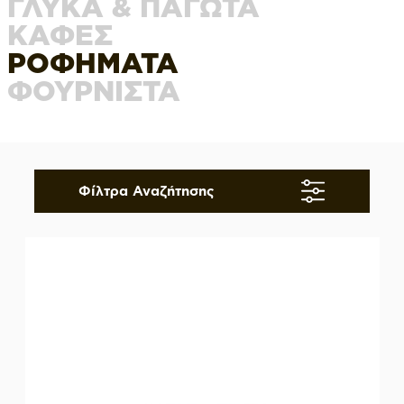
ΓΛΥΚΑ & ΠΑΓΩΤΑ
ΚΑΦΕΣ
ΡΟΦΗΜΑΤΑ
ΦΟΥΡΝΙΣΤΑ
Φίλτρα Αναζήτησης