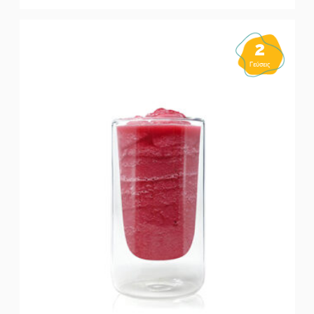
2
Γεύσεις