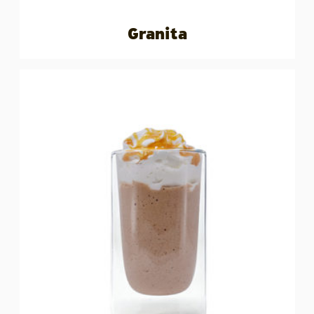
Granita