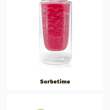
Sorbetime