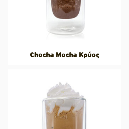
Chocha Mocha Κρύος