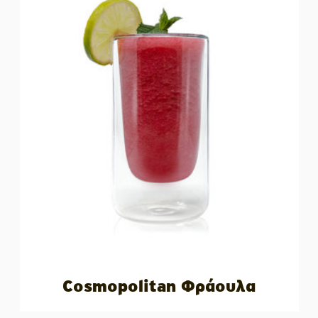
Cosmopolitan Φράουλα