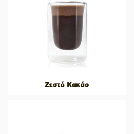
Ζεστό Κακάο