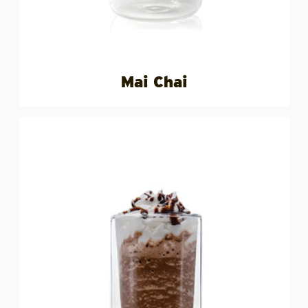
Mai Chai