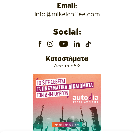
Email:
info@mikelcoffee.com
Social:
Καταστήματα
Δες τα εδώ