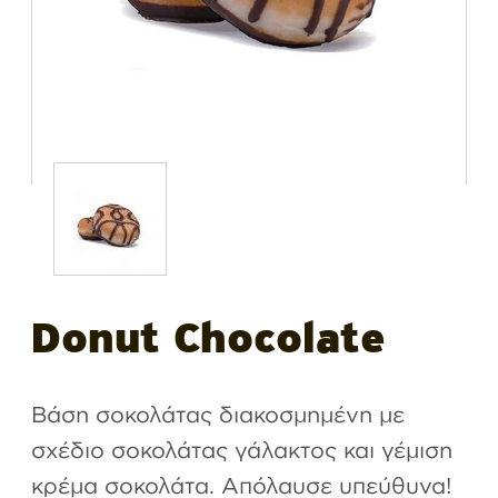
Donut Chocolate
Βάση σοκολάτας διακοσμημένη με
σχέδιο σοκολάτας γάλακτος και γέμιση
κρέμα σοκολάτα. Απόλαυσε υπεύθυνα!