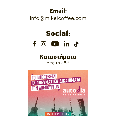
Email:
info@mikelcoffee.com
Social:
Καταστήματα
Δες τα εδώ