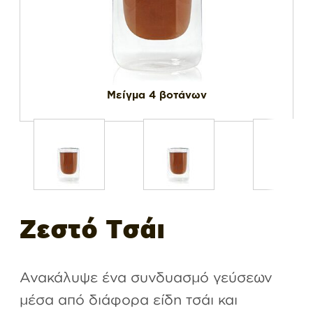
Μείγμα 4 βοτάνων
Ζεστό Τσάι
Ανακάλυψε ένα συνδυασμό γεύσεων
μέσα από διάφορα είδη τσάι και