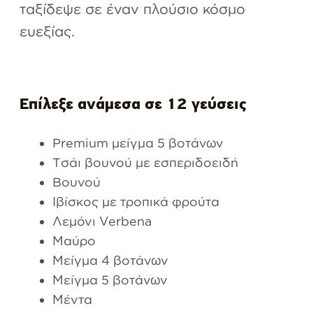
ταξίδεψε σε έναν πλούσιο κόσμο
ευεξίας.
Επίλεξε ανάμεσα σε 12 γεύσεις
Premium μείγμα 5 βοτάνων
Tσάι βουνού με εσπεριδοειδή
Βουνού
Ιβίσκος με τροπικά φρούτα
Λεμόνι Verbena
Μαύρο
Μείγμα 4 βοτάνων
Μείγμα 5 βοτάνων
Μέντα