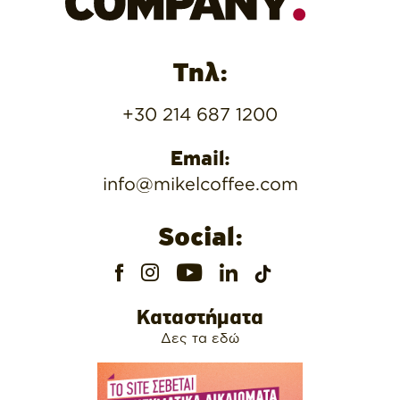
Τηλ:
+30 214 687 1200
Email:
info@mikelcoffee.com
Social:
Καταστήματα
Δες τα εδώ