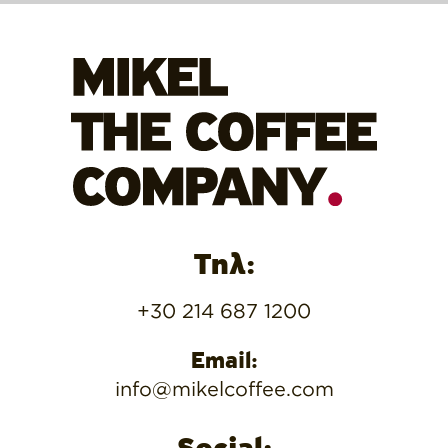
Τηλ:
+30 214 687 1200
Email:
info@mikelcoffee.com