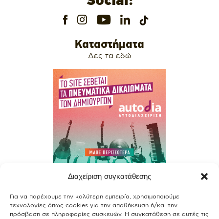
Social:
Καταστήματα
Δες τα εδώ
Διαχείριση συγκατάθεσης
Contact
Για να παρέχουμε την καλύτερη εμπειρία, χρησιμοποιούμε
Join our team
τεχνολογίες όπως cookies για την αποθήκευση ή/και την
πρόσβαση σε πληροφορίες συσκευών. Η συγκατάθεση σε αυτές τις