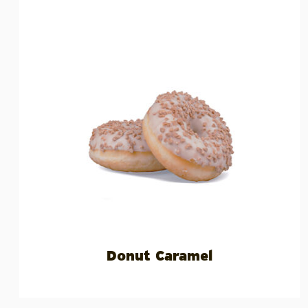
Donut Caramel