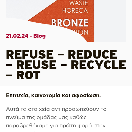
21.02.24 - Blog
REFUSE – REDUCE
– REUSE – RECYCLE
– ROT
Επιτυχία, καινοτομία και αφοσίωση.
Αυτά τα στοιχεία αντιπροσωπεύουν το
πνεύμα της ομάδας μας καθώς
παραβρεθήκαμε για πρώτη φορά στην