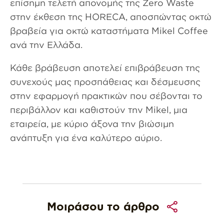
επίσημη τελετή απονομής της Zero Waste
στην έκθεση της HORECA, αποσπώντας οκτώ
βραβεία για οκτώ καταστήματα Mikel Coffee
ανά την Ελλάδα.
Κάθε βράβευση αποτελεί επιβράβευση της
συνεχούς μας προσπάθειας και δέσμευσης
στην εφαρμογή πρακτικών που σέβονται το
περιβάλλον και καθιστούν την Mikel, μια
εταιρεία, με κύριο άξονα την βιώσιμη
ανάπτυξη για ένα καλύτερο αύριο.
Μοιράσου το άρθρο