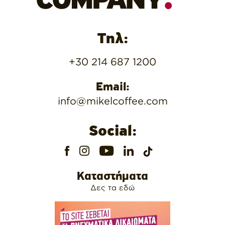
Τηλ:
+30 214 687 1200
Email:
info@mikelcoffee.com
Social:
Καταστήματα
Δες τα εδώ