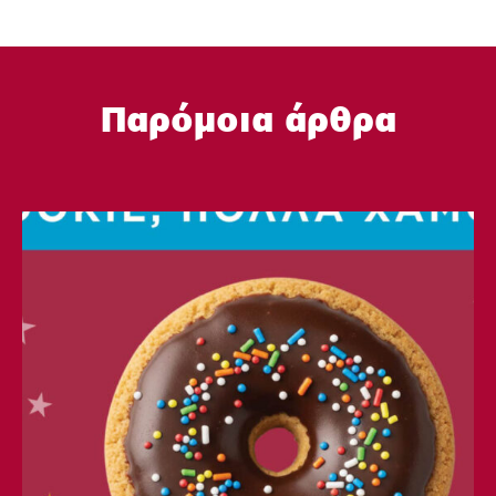
Παρόμοια άρθρα