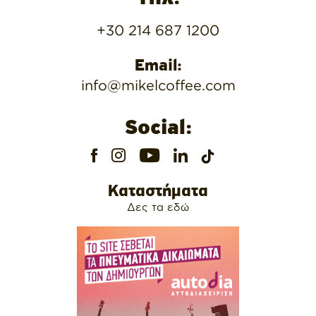
+30 214 687 1200
Email:
info@mikelcoffee.com
Social:
Καταστήματα
Δες τα εδώ