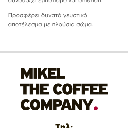
Προσφέρει δυνατό γευστικό
αποτέλεσμα με πλούσιο σώμα.
Τηλ: