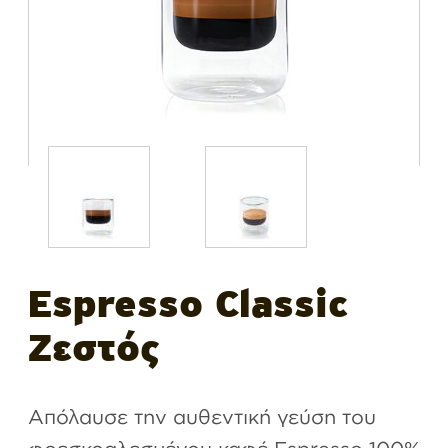
Espresso Classic
Ζεστός
Απόλαυσε την αυθεντική γεύση του
φρεσκοαλεσμένου καφέ Espresso 100%