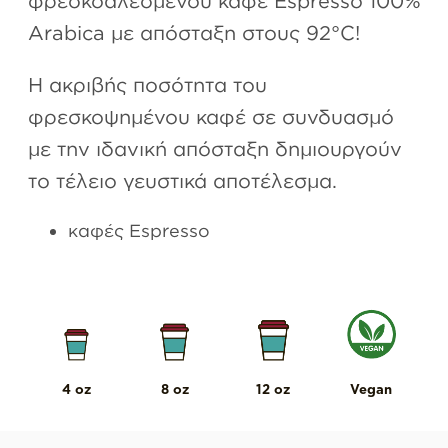
Arabica με απόσταξη στους 92°C!
Η ακριβής ποσότητα του
φρεσκοψημένου καφέ σε συνδυασμό
με την ιδανική απόσταξη δημιουργούν
το τέλειο γευστικά αποτέλεσμα.
καφές Espresso
4 oz
8 oz
12 oz
Vegan