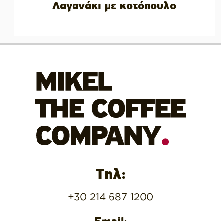
Λαγανάκι με κοτόπουλο
Τηλ:
+30 214 687 1200