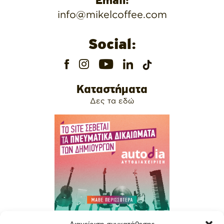
Email:
info@mikelcoffee.com
Social:
Καταστήματα
Δες τα εδώ