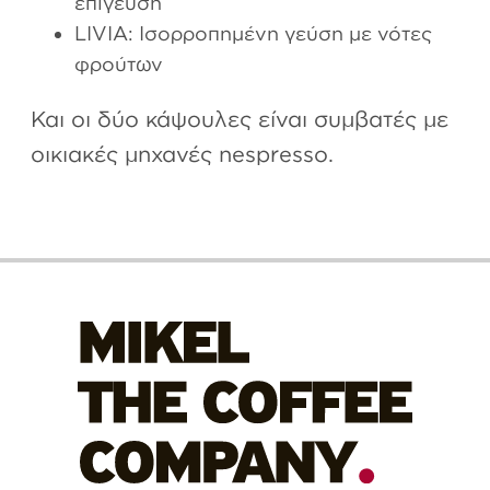
επίγευση
LIVIA: Ισορροπημένη γεύση με νότες
φρούτων
Και οι δύο κάψουλες είναι συμβατές με
οικιακές μηχανές nespresso.