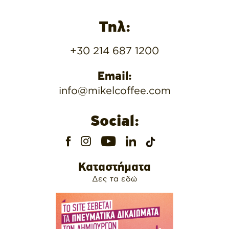
Τηλ:
+30 214 687 1200
Email:
info@mikelcoffee.com
Social:
Καταστήματα
Δες τα εδώ