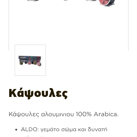
Κάψουλες
Κάψουλες αλουμινιου 100% Arabica.
ALDΟ: γεμάτο σώμα και δυνατή