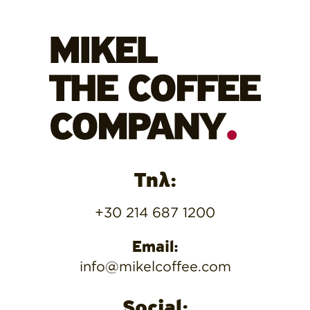
Τηλ:
+30 214 687 1200
Email:
info@mikelcoffee.com
Social: