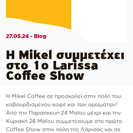
27.05.24 - Blog
H Mikel συμμετέχει
στο 1ο Larissa
Coffee Show
Η Mikel Coffee σε προσκαλεί στην πόλη του
καβουρδισμένου καφέ και των αρωμάτων!
Από την Παρασκευή 24 Μαΐου μέχρι και την
Κυριακή 26 Μαΐου συμμετέχουμε στο πρώτο
Coffee Show στην πόλη της Λάρισας και σε