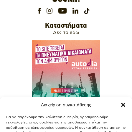
Καταστήματα
Δες τα εδώ
Διαχείριση συγκατάθεσης
Contact
Για να παρέχουμε την καλύτερη εμπειρία, χρησιμοποιούμε
Join our team
τεχνολογίες όπως cookies για την αποθήκευση ή/και την
πρόσβαση σε πληροφορίες συσκευών. Η συγκατάθεση σε αυτές τις