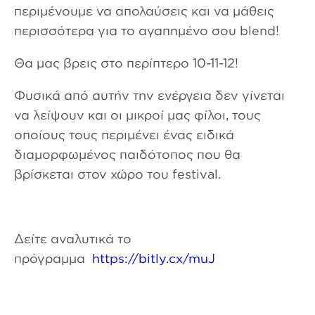
περιμένουμε να απολαύσεις και να μάθεις
περισσότερα για το αγαπημένο σου blend!
Θα μας βρεις στο περίπτερο 10-11-12!
Φυσικά από αυτήν την ενέργεια δεν γίνεται
να λείψουν και οι μικροί μας φίλοι, τους
οποίους τους περιμένει ένας ειδικά
διαμορφωμένος παιδότοπος που θα
βρίσκεται στον χώρο του festival.
Δείτε αναλυτικά το
πρόγραμμα
https://bitly.cx/muJ