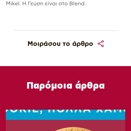
Mikel. Η Γεύση είναι στο Blend.
Μοιράσου το άρθρο
Παρόμοια άρθρα