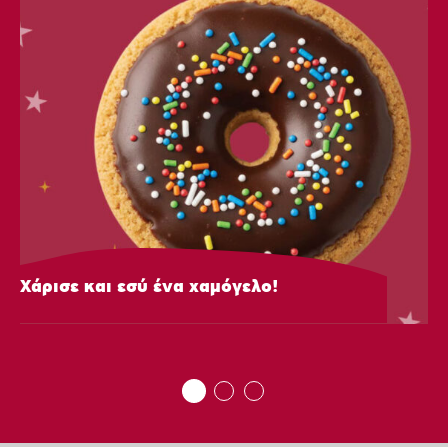
Χάρισε και εσύ ένα χαμόγελο!